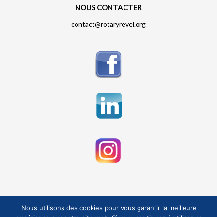
NOUS CONTACTER
contact@rotaryrevel.org
Nous utilisons des cookies pour vous garantir la meilleure
ÉVÈNEMENTS À VENIR