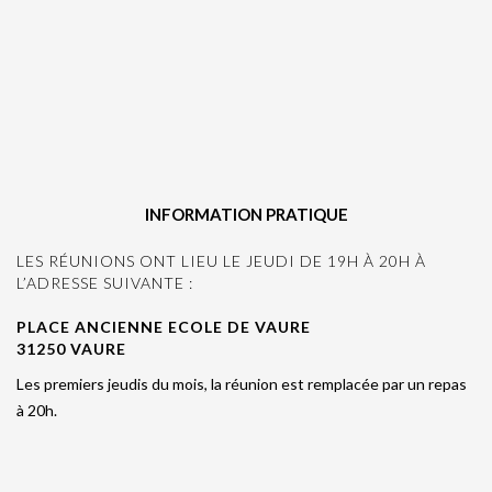
INFORMATION PRATIQUE
LES RÉUNIONS ONT LIEU LE JEUDI DE 19H À 20H À
L’ADRESSE SUIVANTE :
PLACE ANCIENNE ECOLE DE VAURE
31250 VAURE
Les premiers jeudis du mois, la réunion est remplacée par un repas
à 20h.