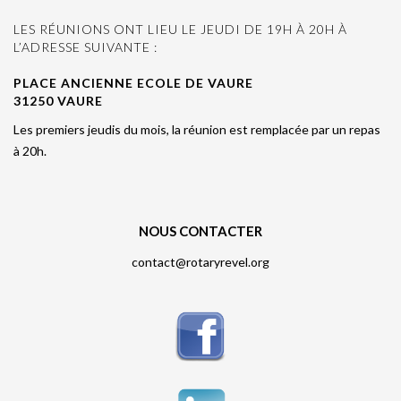
LES RÉUNIONS ONT LIEU LE JEUDI DE 19H À 20H À
L’ADRESSE SUIVANTE :
PLACE ANCIENNE ECOLE DE VAURE
31250 VAURE
Les premiers jeudis du mois, la réunion est remplacée par un repas
à 20h.
NOUS CONTACTER
contact@rotaryrevel.org