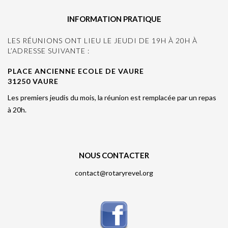
INFORMATION PRATIQUE
LES RÉUNIONS ONT LIEU LE JEUDI DE 19H À 20H À
L’ADRESSE SUIVANTE :
PLACE ANCIENNE ECOLE DE VAURE
31250 VAURE
Les premiers jeudis du mois, la réunion est remplacée par un repas
à 20h.
NOUS CONTACTER
contact@rotaryrevel.org