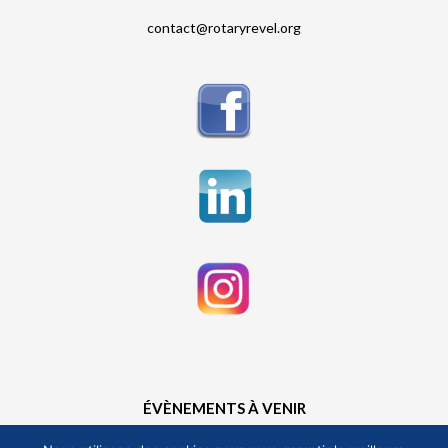
contact@rotaryrevel.org
ÉVÈNEMENTS À VENIR