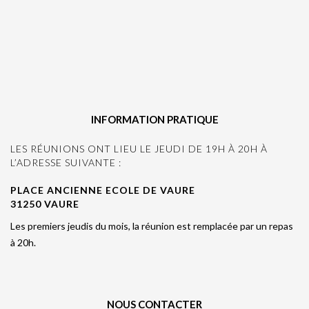
INFORMATION PRATIQUE
LES RÉUNIONS ONT LIEU LE JEUDI DE 19H À 20H À
L’ADRESSE SUIVANTE :
PLACE ANCIENNE ECOLE DE VAURE
31250 VAURE
Les premiers jeudis du mois, la réunion est remplacée par un repas
à 20h.
NOUS CONTACTER