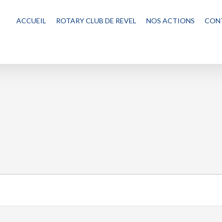
ACCUEIL
ROTARY CLUB DE REVEL
NOS ACTIONS
CON